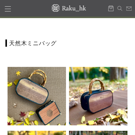
天然木ミニバッグ